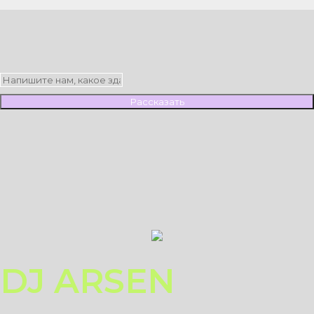
Рассказать
DJ ARSEN