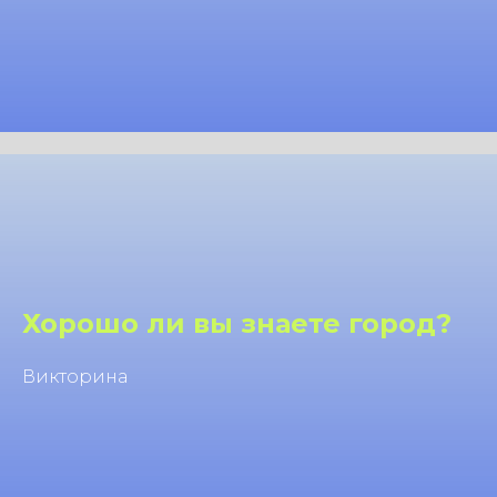
Хорошо ли вы знаете город?
Викторина