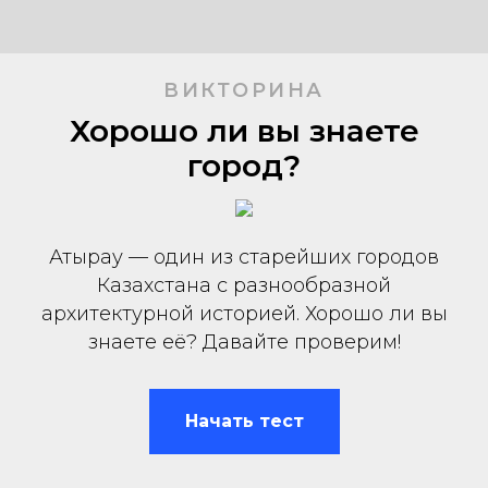
ВИКТОРИНА
Хорошо ли вы знаете
город?
Атырау — один из старейших городов
Казахстана с разнообразной
архитектурной историей. Хорошо ли вы
знаете её? Давайте проверим!
Начать тест