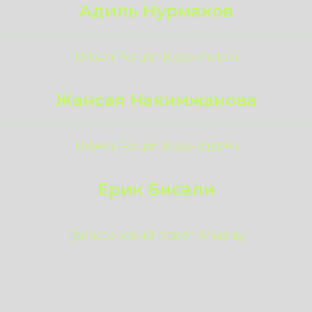
Адиль Нурмаков
Urban Forum Kazakhstan
Жансая Накимжанова
Urban Forum Kazakhstan
Ерик Бисали
Гражданский совет Атырау