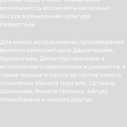
возможность вспомнить насколько
богата музыкальная культура
Казахстана.
Для микса использованы произведения
великих композиторов Даулеткерея,
Курмангазы, Дины Нурпеисовой в
исполнении современных музыкантов, а
также музыка и песни артистов нового
поколения Жениса Нургали, Сатжана
Шаменова, Рината Гайсина, Айгуль
Улкенбаевой и многих других.