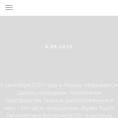
5.09.2020
5 сентября 2020 года в Атырау открывается
Дворец молодежи. Креативное
пространство Jaspace, расположенное в
нем, - это часть инициативы Atyrau Youth
Development Initiative (AYDI), в которую