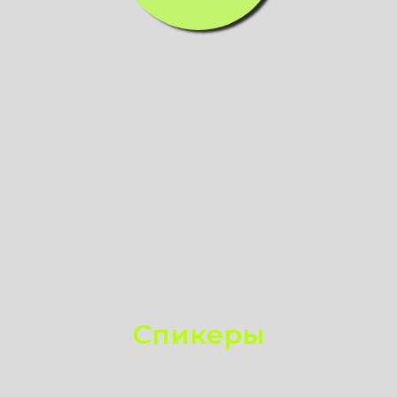
Спикеры