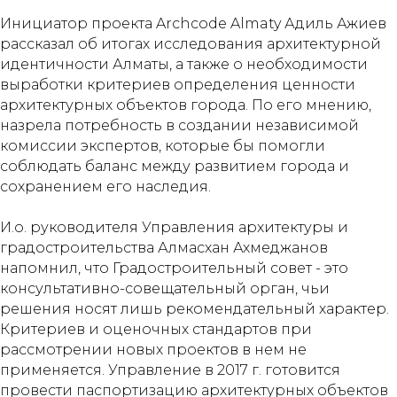
Инициатор проекта Archcode Almaty Адиль Ажиев
рассказал об итогах исследования архитектурной
идентичности Алматы, а также о необходимости
выработки критериев определения ценности
архитектурных объектов города. По его мнению,
назрела потребность в создании независимой
комиссии экспертов, которые бы помогли
соблюдать баланс между развитием города и
сохранением его наследия.
И.о. руководителя Управления архитектуры и
градостроительства Алмасхан Ахмеджанов
напомнил, что Градостроительный совет - это
консультативно-совещательный орган, чьи
решения носят лишь рекомендательный характер.
Критериев и оценочных стандартов при
рассмотрении новых проектов в нем не
применяется. Управление в 2017 г. готовится
провести паспортизацию архитектурных объектов