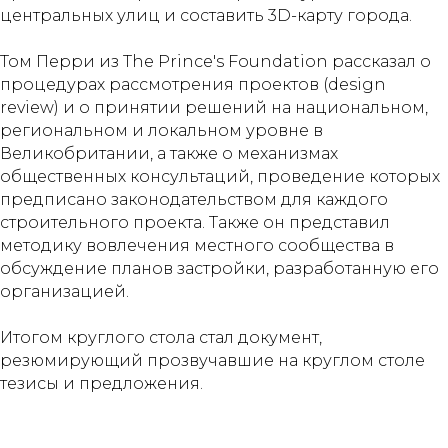
центральных улиц и составить 3D-карту города.
Том Перри из The Prince's Foundation рассказал о
процедурах рассмотрения проектов (design
review) и о принятии решений на национальном,
региональном и локальном уровне в
Великобритании, а также о механизмах
общественных консультаций, проведение которых
предписано законодательством для каждого
строительного проекта. Также он представил
методику вовлечения местного сообщества в
обсуждение планов застройки, разработанную его
организацией.
Итогом круглого стола стал документ,
резюмирующий прозвучавшие на круглом столе
тезисы и предложения.