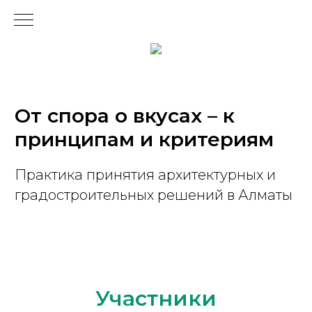
От спора о вкусах – к
принципам и критериям
Практика принятия архитектурных и
градостроительных решений в Алматы
Участники