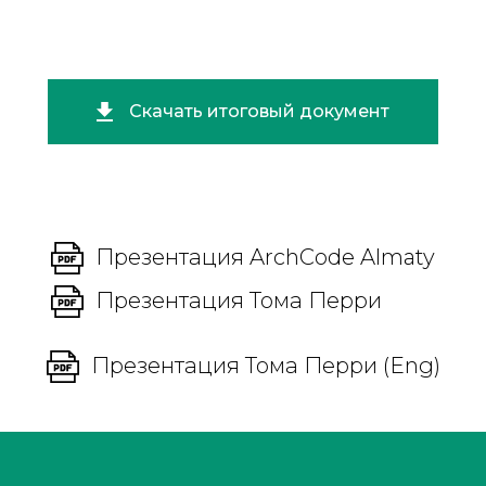
Скачать итоговый документ
Презентация ArchCode Almaty
Презентация Тома Перри
Презентация Тома Перри (Eng)