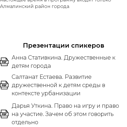
Алмалинский район города.
Презентации спикеров
Анна Стативкина. Дружественные к
детям города
Салтанат Естаева. Развитие
дружественной к детям среды в
контексте урбанизации
Дарья Уткина. Право на игру и право
на участие. Зачем об этом говорить
отдельно