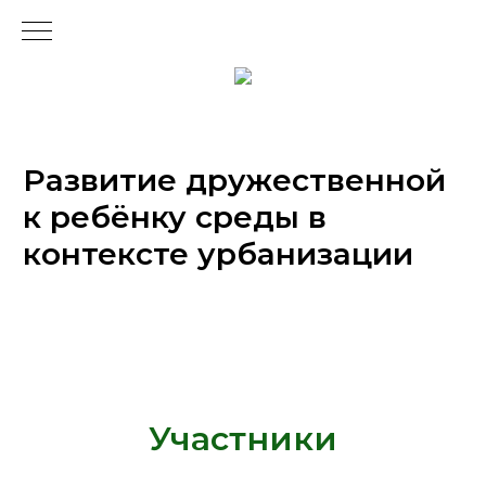
Развитие дружественной
к ребёнку среды в
контексте урбанизации
Участники