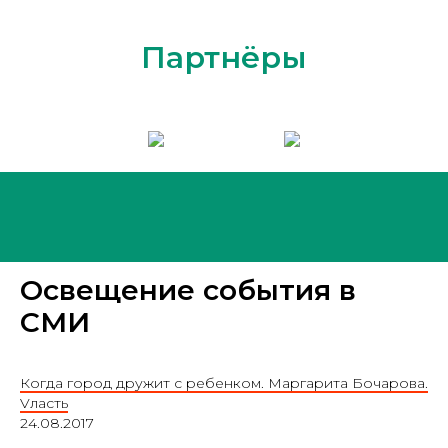
Партнёры
Освещение события в
СМИ
Когда город дружит с ребенком. Маргарита Бочарова.
Vласть
24.08.2017