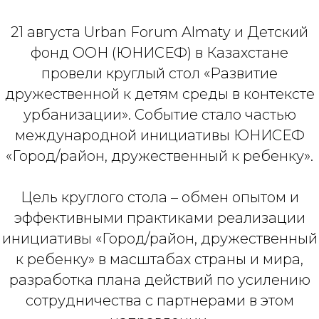
21 августа Urban Forum Almaty и Детский
фонд ООН (ЮНИСЕФ) в Казахстане
провели круглый стол «Развитие
дружественной к детям среды в контексте
урбанизации». Событие стало частью
международной инициативы ЮНИСЕФ
«Город/район, дружественный к ребенку».
Цель круглого стола – обмен опытом и
эффективными практиками реализации
инициативы «Город/район, дружественный
к ребенку» в масштабах страны и мира,
разработка плана действий по усилению
сотрудничества с партнерами в этом