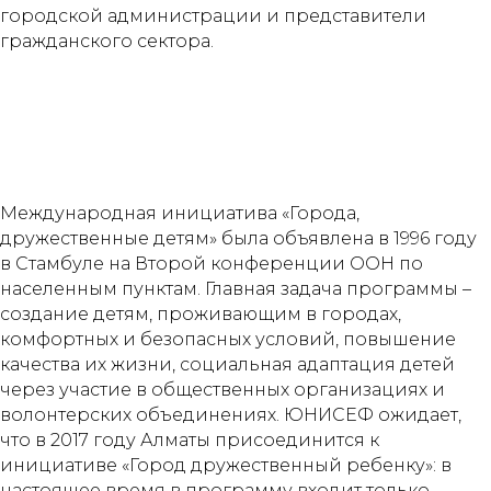
городской администрации и представители
гражданского сектора.
Международная инициатива «Города,
дружественные детям» была объявлена в 1996 году
в Стамбуле на Второй конференции ООН по
населенным пунктам. Главная задача программы –
создание детям, проживающим в городах,
комфортных и безопасных условий, повышение
качества их жизни, социальная адаптация детей
через участие в общественных организациях и
волонтерских объединениях. ЮНИСЕФ ожидает,
что в 2017 году Алматы присоединится к
инициативе «Город дружественный ребенку»: в
настоящее время в программу входит только