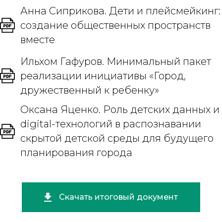
Анна Сиприкова. Дети и плейсмейкинг:
создание общественных пространств
вместе
Ильхом Гафуров. Минимальный пакет
реализации инициативы «Город,
дружественный к ребенку»
Оксана Яценко. Роль детских данных и
digital-технологий в распознавании
скрытой детской среды для будущего
планирования города
Скачать итоговый документ