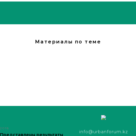
Материалы по теме
2018
info@urbanforum.kz
Представлены результаты