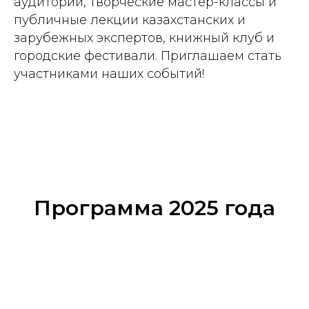
аудитории, творческие мастер-классы и
публичные лекции казахстанских и
зарубежных экспертов, книжный клуб и
городские фестивали. Приглашаем стать
участниками наших событий!
Программа 2025 года