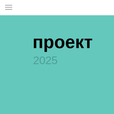
проект
2025