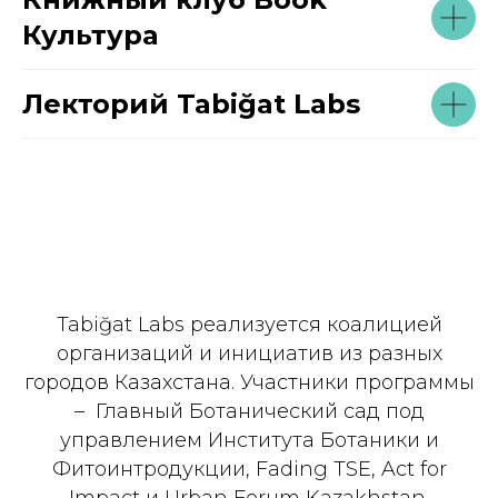
Культура
Лекторий Tabiğat Labs
Tabiğat Labs реализуется коалицией
организаций и инициатив из разных
городов Казахстана. Участники программы
– Главный Ботанический сад под
управлением Института Ботаники и
Фитоинтродукции, Fading TSE, Act for