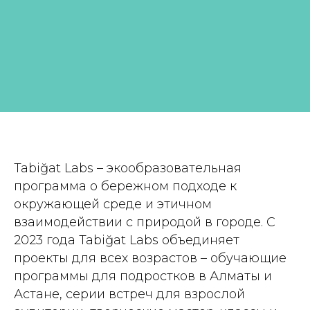
Tabiğat Labs – экообразовательная
программа о бережном подходе к
окружающей среде и этичном
взаимодействии с природой в городе. С
2023 года Tabiğat Labs объединяет
проекты для всех возрастов – обучающие
программы для подростков в Алматы и
Астане, серии встреч для взрослой