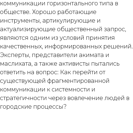
коммуникации горизонтального типа в
обществе. Хорошо работающие
инструменты, артикулирующие и
актуализирующие общественный запрос,
являются одним из условий принятия
качественных, информированных решений.
Эксперты, представители акимата и
маслихата, а также активисты пытались
ответить на вопрос: Как перейти от
существующей фрагментированной
коммуникации к системности и
стратегичности через вовлечение людей в
городские процессы?