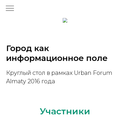
Город как
информационное поле
Круглый стол в рамках Urban Forum
Almaty 2016 года
Участники