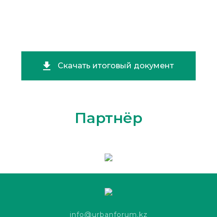
Скачать итоговый документ
Партнёр
info@urbanforum.kz