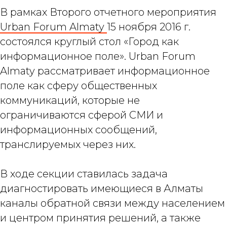
В рамках Второго отчетного мероприятия
Urban Forum Almaty
15 ноября 2016 г.
состоялся круглый стол «Город как
информационное поле». Urban Forum
Almaty рассматривает информационное
поле как сферу общественных
коммуникаций, которые не
ограничиваются сферой СМИ и
информационных сообщений,
транслируемых через них.
В ходе секции ставилась задача
диагностировать имеющиеся в Алматы
каналы обратной связи между населением
и центром принятия решений, а также