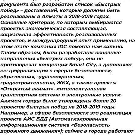
документа был разработан список «быстрых
побед» – достижений, которые должны быть
реализованы в Алматы в 2018-2019 годах.
Основные критерии, по которым выбираются
проекты: экономическая составляющая,
социальная эффективность реализованных
проектов, и международный опыт применения, на
этом этапе компания IDC помогла нам сильно.
Таким образом, были разработаны основные
направления «быстрых побед», они не
противоречат концепции Smart City, а дополняют
её: цифровизация в сферах безопасности,
образования, здравоохранения,
градостроительства, ЖКХ, а также проекты
«Открытый акимат», интеллектуальная
транспортная система и электронные услуги.
Акимом города были утверждены более 20
проектов быстрых побед на 2018-2019 годы.
Например, в сфере безопасности это реализация
проекта АИС БДД (Автоматизированная
информационная система «Безопасность
дорожного движения»): сейчас в городе работают