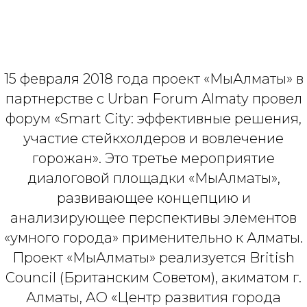
15 февраля 2018 года проект «МыАлматы» в
партнерстве с Urban Forum Almaty провел
форум «Smart City: эффективные решения,
участие стейкхолдеров и вовлечение
горожан». Это третье мероприятие
диалоговой площадки «МыАлматы»,
развивающее концепцию и
анализирующее перспективы элементов
«умного города» применительно к Алматы.
Проект «МыАлматы» реализуется British
Council (Британским Советом), акиматом г.
Алматы, АО «Центр развития города