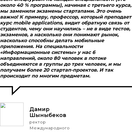
около 40 % программы), начиная с третьего курса,
мы заменили экзамены стартапами. Это очень
важно! К примеру, профессор, который преподает
курс mobile applications, видит обратную связь от
студентов, чему они научились – не в виде тестов,
экзаменов, а насколько они понимают рынок,
насколько способны делать мобильные
приложения. На специальности
«Информационные системы» у нас 6
направлений, около 80 человек в потоке
объединяются в группы до трех человек, и мы
получаем более 20 стартап-проектов. И так
происходит по многим предметам.
Дамир
Шыныбеков
ректор
Международного