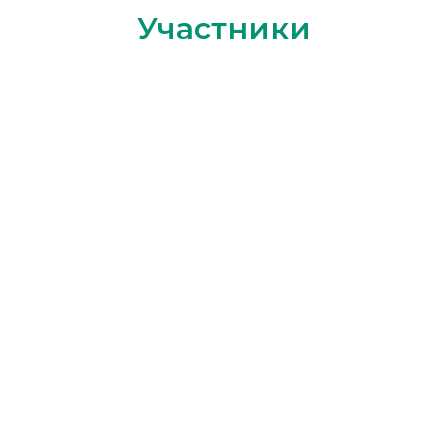
Участники