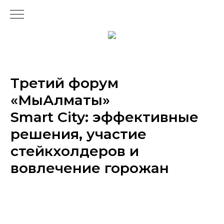
Третий форум
«МыАлматы»
Smart City: эффективные
решения, участие
стейкхолдеров и
вовлечение горожан