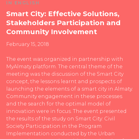
IN ENGLISH
Smart City: Effective Solutions,
Stakeholders Participation and
Community Involvement
February 15, 2018
The event was organized in partnership with
MyAlmaty platform. The central theme of the
meeting was the discussion of the Smart City
concept, the lessons learnt and prospects of
launching the elements of a smart city in Almaty.
Community engagement in these processes
and the search for the optimal model of
innovation were in focus. The event presented
the results of the study on Smart City: Civil
Society Participation in the Program
Implementation conducted by the Urban