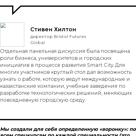
Стивен Хилтон
директор Bristol Futures
Global
Отдельная панельная дискуссия была посвящена
роли бизнеса, университетов и городских
инициатив в процессе развития Smart City. Для
многих участников круглый стол дал возможность
узнать о работе, которую ведут международные и
казахстанские компании, учебные заведения по
разработке технологических решений, меняющих
повседневную городскую среду.
Мы создали для себя определенную «воронку»: по
всем спецкурсам по каждой специальности (это