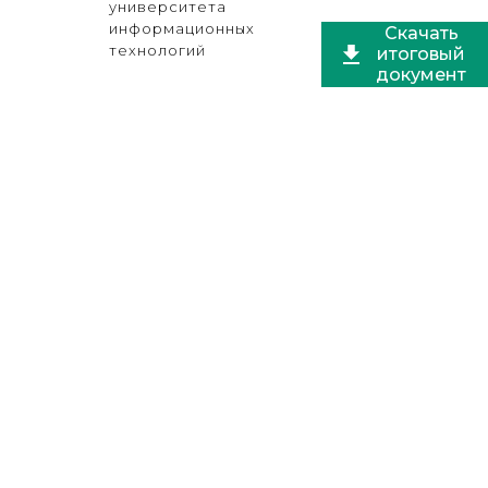
университета
информационных
Скачать
технологий
итоговый
документ